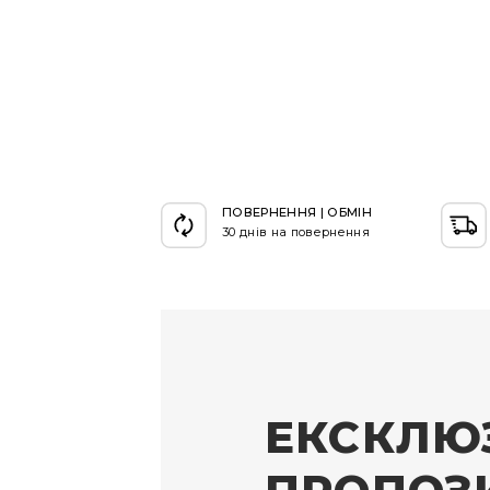
ПОВЕРНЕННЯ | ОБМІН
30 днів на повернення
ЕКСКЛЮ