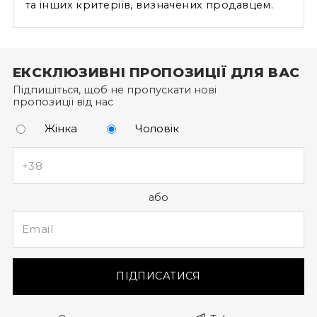
та інших критеріїв, визначених продавцем.
ЕКСКЛЮЗИВНІ ПРОПОЗИЦІЇ ДЛЯ ВАС
Підпишіться, щоб не пропускати нові
пропозиції від нас
Жінка
Чоловік
або
ПІДПИСАТИСЯ