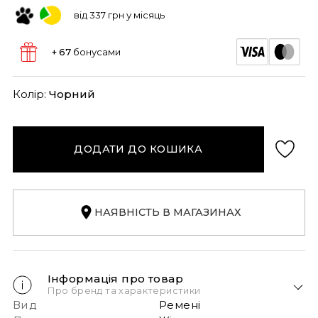
від 337 грн у місяць
+ 67
бонусами
Колір:
Чорний
ДОДАТИ ДО КОШИКА
НАЯВНІСТЬ В МАГАЗИНАХ
Інформація про товар
Про бренд та характеристики
Вид
Ремені