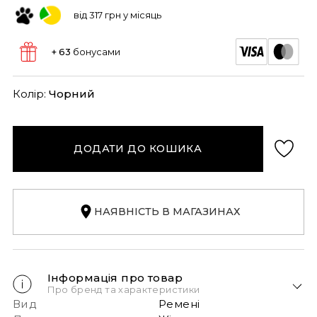
від 317 грн у місяць
+ 63
бонусами
Колір:
Чорний
ДОДАТИ ДО КОШИКА
НАЯВНІСТЬ В МАГАЗИНАХ
Інформація про товар
Про бренд та характеристики
Вид
Ремені