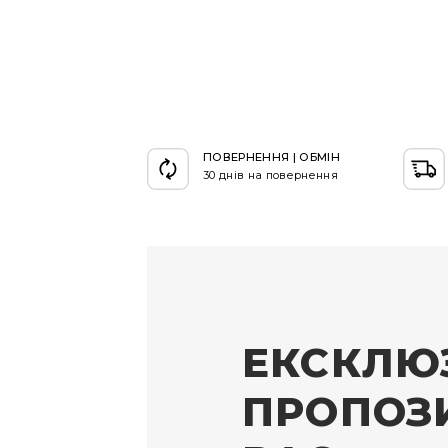
ПОВЕРНЕННЯ | ОБМІН
30 днів на повернення
ЕКСКЛЮ
ПРОПОЗИ