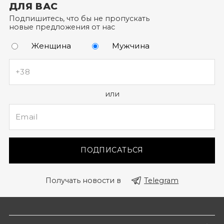
помощью звонка в кол-центр).
ДЛЯ ВАС
Подпишитесь, что бы не пропускать
новые предложения от нас
Женщина
Мужчина
или
ПОДПИСАТЬСЯ
Получать новости в
Telegram