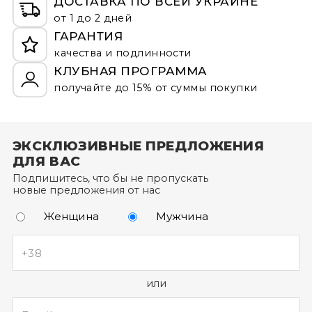
ДОСТАВКА ПО ВСЕЙ УКРАИНЕ
от 1 до 2 дней
ГАРАНТИЯ
качества и подлинности
КЛУБНАЯ ПРОГРАММА
получайте до 15% от суммы покупки
ЭКСКЛЮЗИВНЫЕ ПРЕДЛОЖЕНИЯ
ДЛЯ ВАС
Подпишитесь, что бы не пропускать
новые предложения от нас
Женщина
Мужчина
или