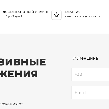
ДОСТАВКА ПО ВСЕЙ УКРАИНЕ
ГАРАНТИЯ
от 1 до 2 дней
качества и подлинности
ЗИВНЫЕ
Женщина
ЖЕНИЯ
е
ложения от