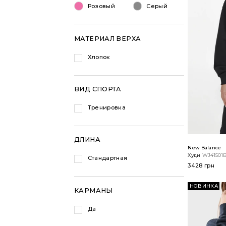
Розовый
Серый
МАТЕРИАЛ ВЕРХА
Хлопок
ВИД СПОРТА
Тренировка
ДЛИНА
New Balance
Худи
WJ41501
Стандартная
3428 грн
НОВИНКА
КАРМАНЫ
Да