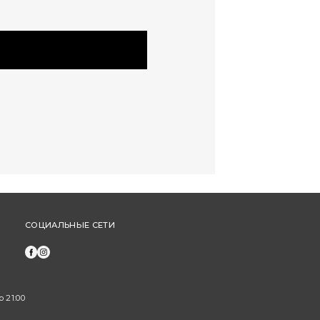
СОЦИАЛЬНЫЕ СЕТИ
о 21:00