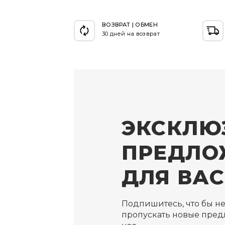
ВОЗВРАТ | ОБМЕН
30 дней на возврат
ЭКСКЛЮ
ПРЕДЛО
ДЛЯ ВАС
Подпишитесь, что бы н
пропускать новые пред