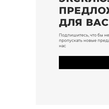
ПРЕДЛО
ДЛЯ ВАС
Подпишитесь, что бы н
пропускать новые пред
нас