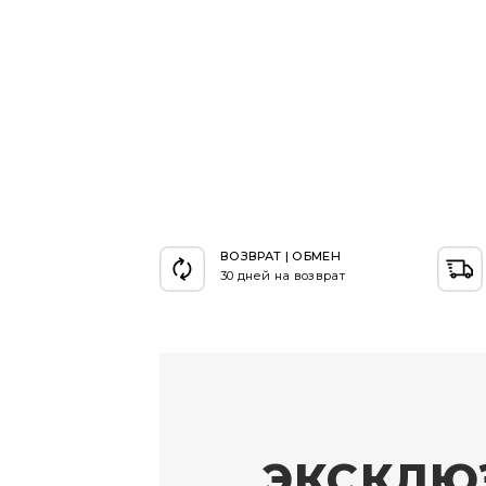
ВОЗВРАТ | ОБМЕН
30 дней на возврат
ЭКСКЛЮ