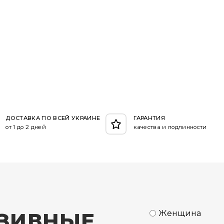
ДОСТАВКА ПО ВСЕЙ УКРАИНЕ
ГАРАНТИЯ
от 1 до 2 дней
качества и подлинности
ЗИВНЫЕ
Женщина