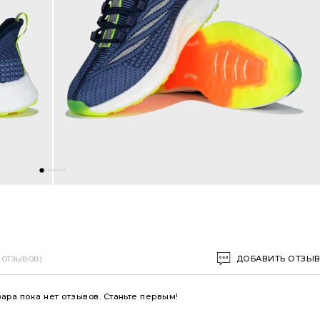
ДОБАВИТЬ ОТЗЫ
0 ОТЗЫВОВ)
вара пока нет отзывов. Станьте первым!