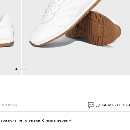
ДОБАВИТЬ ОТЗЫ
0 ОТЗЫВОВ)
вара пока нет отзывов. Станьте первым!