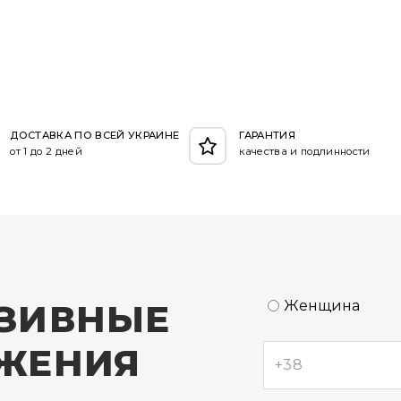
ДОСТАВКА ПО ВСЕЙ УКРАИНЕ
ГАРАНТИЯ
от 1 до 2 дней
качества и подлинности
ЗИВНЫЕ
Женщина
ЖЕНИЯ