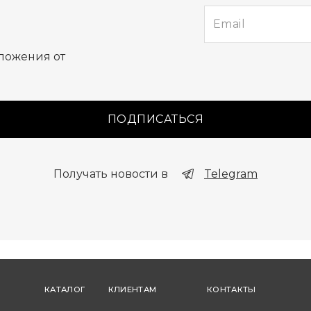
е
ложения от
ПОДПИСАТЬСЯ
Получать новости в
Telegram
КАТАЛОГ
КЛИЕНТАМ
КОНТАКТЫ