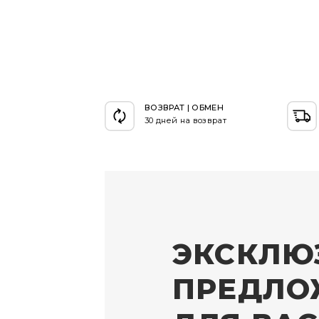
ВОЗВРАТ | ОБМЕН
30 дней на возврат
ЭКСКЛЮ
ПРЕДЛО