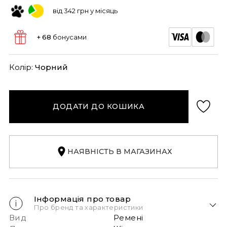
від 342 грн у місяць
+ 68
бонусами
Колір:
Чорний
ДОДАТИ ДО КОШИКА
НАЯВНІСТЬ В МАГАЗИНАХ
Інформація про товар
Про бренд та характеристики
Вид
Ремені