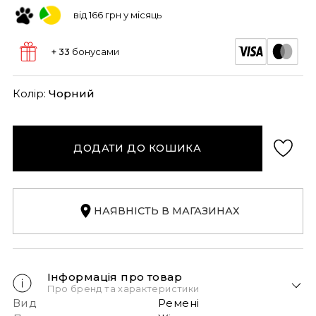
від 166 грн у місяць
+ 33
бонусами
Колір:
Чорний
ДОДАТИ ДО КОШИКА
НАЯВНІСТЬ В МАГАЗИНАХ
Інформація про товар
Про бренд та характеристики
Вид
Ремені