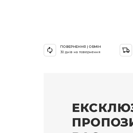
ПОВЕРНЕННЯ | ОБМІН
30 днів на повернення
ЕКСКЛЮ
ПРОПОЗИ