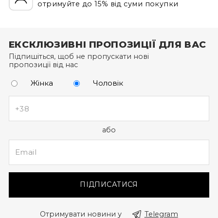
отримуйте до 15% від суми покупки
ЕКСКЛЮЗИВНІ ПРОПОЗИЦІЇ ДЛЯ ВАС
Підпишіться, щоб не пропускати нові
пропозиції від нас
Жінка
Чоловік
або
ПІДПИСАТИСЯ
Отримувати новини у
Telegram