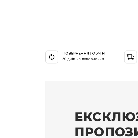
ПОВЕРНЕННЯ | ОБМІН
30 днів на повернення
ЕКСКЛЮ
ПРОПОЗИ