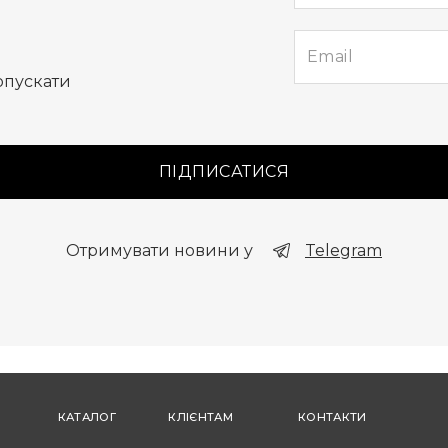
опускати
ПІДПИСАТИСЯ
Отримувати новини у
Telegram
КАТАЛОГ
КЛІЄНТАМ
КОНТАКТИ