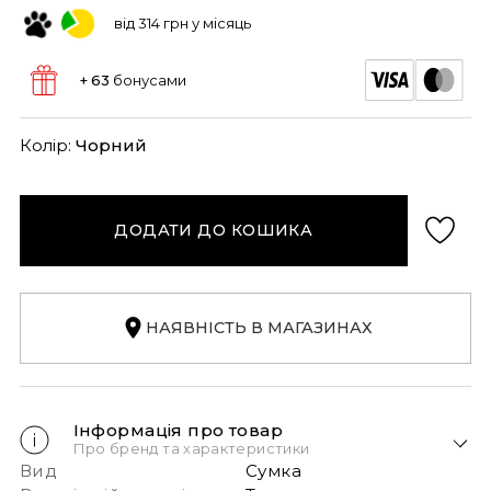
від 314 грн у місяць
+ 63
бонусами
Колір:
Чорний
ДОДАТИ ДО КОШИКА
НАЯВНІСТЬ В МАГАЗИНАХ
Інформація про товар
Про бренд та характеристики
Вид
Сумка