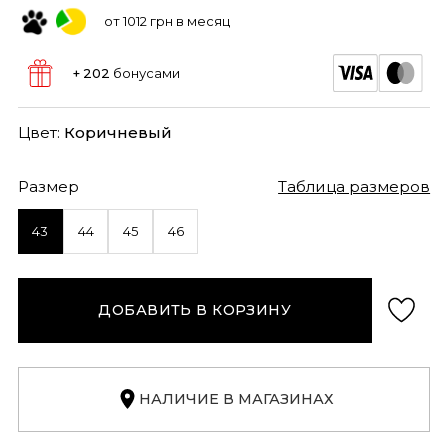
от 1012 грн в месяц
+ 202
бонусами
Цвет:
Коричневый
Размер
Таблица размеров
43
44
45
46
ДОБАВИТЬ В КОРЗИНУ
НАЛИЧИЕ В МАГАЗИНАХ