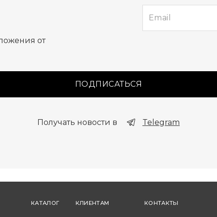
е
ложения от
ПОДПИСАТЬСЯ
Получать новости в
Telegram
КАТАЛОГ
КЛИЕНТАМ
КОНТАКТЫ