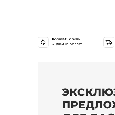
ВОЗВРАТ | ОБМЕН
30 дней на возврат
ЭКСКЛЮ
ПРЕДЛО