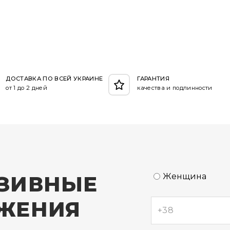
ДОСТАВКА ПО ВСЕЙ УКРАИНЕ
ГАРАНТИЯ
от 1 до 2 дней
качества и подлинности
ЗИВНЫЕ
Женщина
ЖЕНИЯ