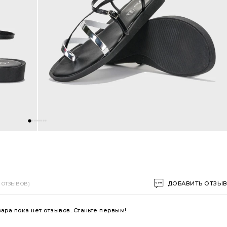
ДОБАВИТЬ ОТЗЫ
0 ОТЗЫВОВ)
вара пока нет отзывов. Станьте первым!