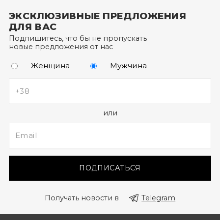
ЭКСКЛЮЗИВНЫЕ ПРЕДЛОЖЕНИЯ
ДЛЯ ВАС
Подпишитесь, что бы не пропускать
новые предложения от нас
Женщина
Мужчина
или
ПОДПИСАТЬСЯ
Получать новости в
Telegram