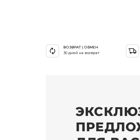
ВОЗВРАТ | ОБМЕН
30 дней на возврат
ЭКСКЛЮ
ПРЕДЛО