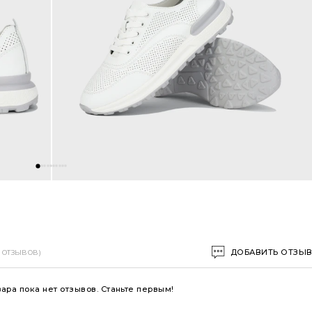
ДОБАВИТЬ ОТЗЫ
0 ОТЗЫВОВ)
вара пока нет отзывов. Станьте первым!