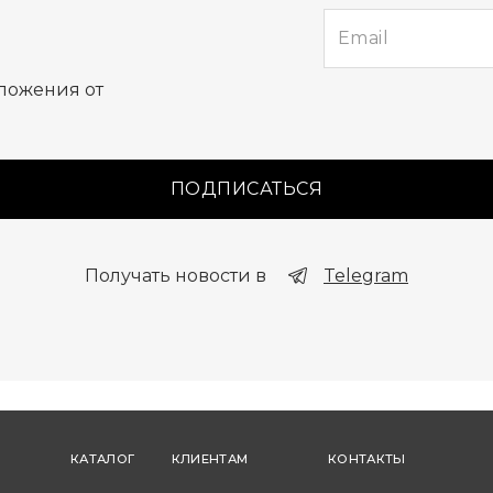
е
ложения от
ПОДПИСАТЬСЯ
Получать новости в
Telegram
КАТАЛОГ
КЛИЕНТАМ
КОНТАКТЫ