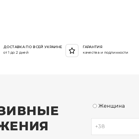
ДОСТАВКА ПО ВСЕЙ УКРАИНЕ
ГАРАНТИЯ
от 1 до 2 дней
качества и подлинности
ЗИВНЫЕ
Женщина
ЖЕНИЯ