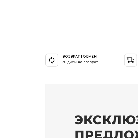
ВОЗВРАТ | ОБМЕН
30 дней на возврат
ЭКСКЛЮ
ПРЕДЛО