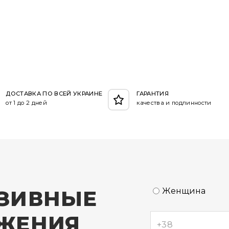
ДОСТАВКА ПО ВСЕЙ УКРАИНЕ
ГАРАНТИЯ
от 1 до 2 дней
качества и подлинности
ЗИВНЫЕ
Женщина
ЖЕНИЯ