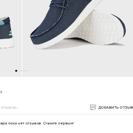
53
ДОБАВИТЬ ОТЗЫ
0 ОТЗЫВОВ)
вара пока нет отзывов. Станьте первым!