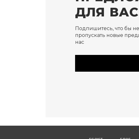
ДЛЯ ВАС
Подпишитесь, что бы н
пропускать новые пред
нас