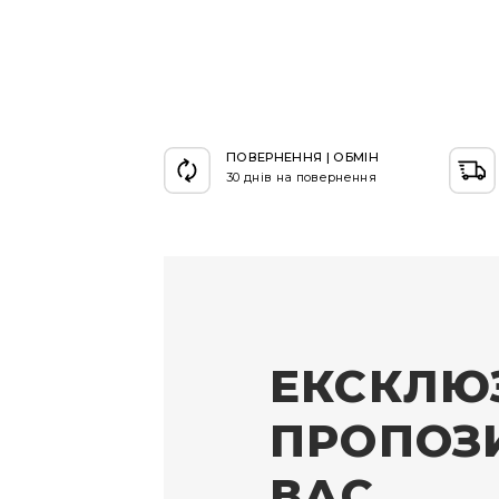
ПОВЕРНЕННЯ | ОБМІН
30 днів на повернення
ЕКСКЛЮ
ПРОПОЗИ
ВАС