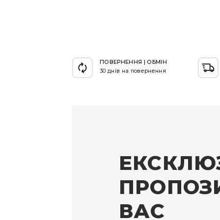
ПОВЕРНЕННЯ | ОБМІН
30 днів на повернення
ЕКСКЛЮ
ПРОПОЗИ
ВАС