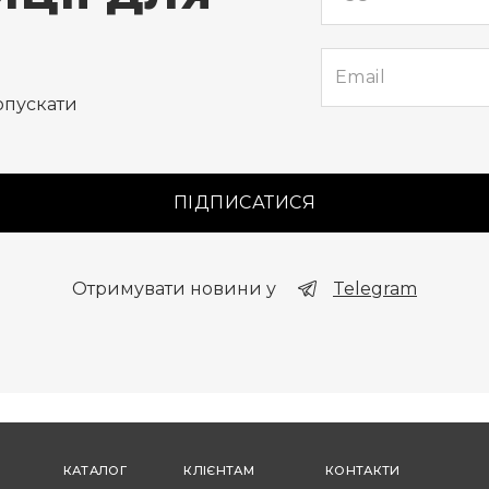
опускати
ПІДПИСАТИСЯ
Отримувати новини у
Telegram
КАТАЛОГ
КЛІЄНТАМ
КОНТАКТИ