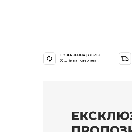
ПОВЕРНЕННЯ | ОБМІН
30 днів на повернення
ЕКСКЛЮ
ПРОПОЗИ