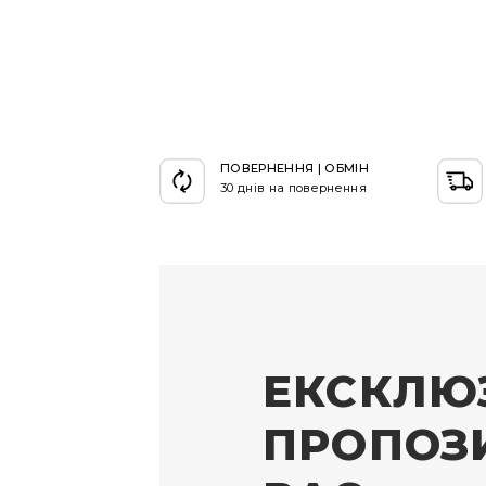
ПОВЕРНЕННЯ | ОБМІН
30 днів на повернення
ЕКСКЛЮ
ПРОПОЗИ