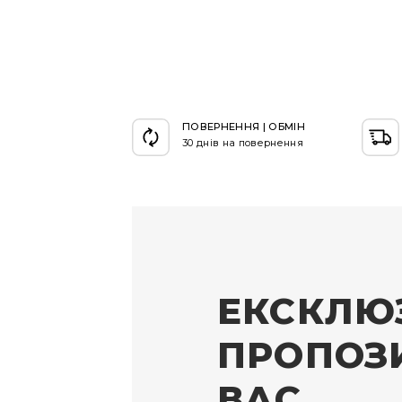
ПОВЕРНЕННЯ | ОБМІН
30 днів на повернення
ЕКСКЛЮ
ПРОПОЗИ
ВАС