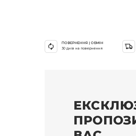
ПОВЕРНЕННЯ | ОБМІН
30 днів на повернення
ЕКСКЛЮ
ПРОПОЗИ
ВАС